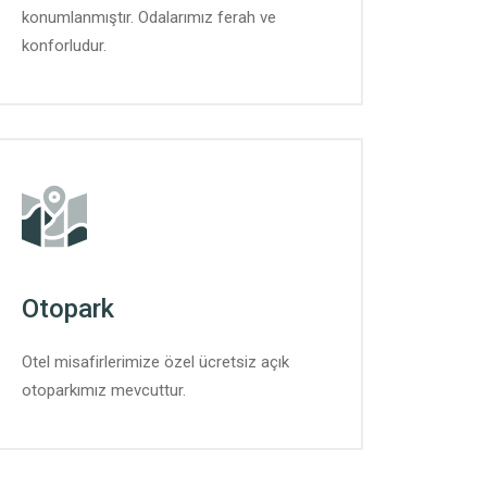
konumlanmıştır. Odalarımız ferah ve
konforludur.
Otopark
Otel misafirlerimize özel ücretsiz açık
otoparkımız mevcuttur.