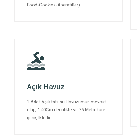
Food-Cookies-Aperatifler)
Açık Havuz
1 Adet Açık tatlı su Havuzumuz mevcut
olup, 1.40Cm derinlikte ve 75 Metrekare
genişliktedir.