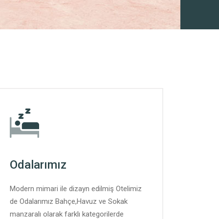
Odalarımız
Modern mimari ile dizayn edilmiş Otelimiz
de Odalarımız Bahçe,Havuz ve Sokak
manzaralı olarak farklı kategorilerde