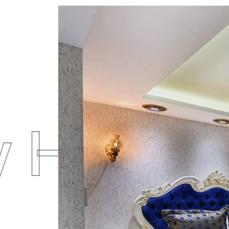
Hotel / Q