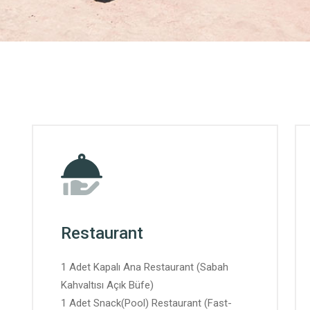
Restaurant
1 Adet Kapalı Ana Restaurant (Sabah
Kahvaltısı Açık Büfe)
1 Adet Snack(Pool) Restaurant (Fast-